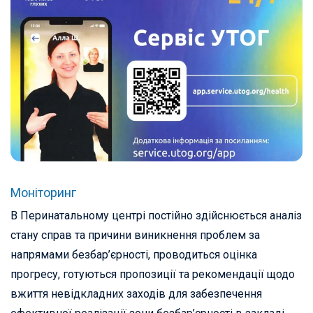
Моніторинг
В Перинатальному центрі постійно здійснюється аналіз
стану справ та причини виникнення проблем за
напрямами безбар’єрності, проводиться оцінка
прогресу, готуються пропозиції та рекомендації щодо
вжиття невідкладних заходів для забезпечення