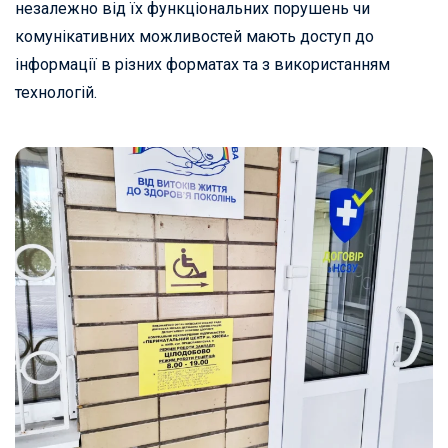
незалежно від їх функціональних порушень чи
комунікативних можливостей мають доступ до
інформації в різних форматах та з використанням
технологій.