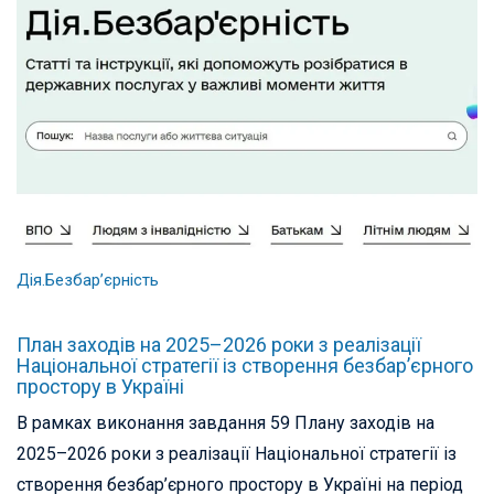
Дія.Безбар’єрність
План заходів на 2025–2026 роки з реалізації
Національної стратегії із створення безбар’єрного
простору в Україні
В рамках виконання завдання 59 Плану заходів на
2025–2026 роки з реалізації Національної стратегії із
створення безбар’єрного простору в Україні на період