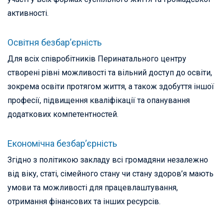
активності.
Освітня безбар’єрність
Для всіх співробітників Перинатального центру
створені рівні можливості та вільний доступ до освіти,
зокрема освіти протягом життя, а також здобуття іншої
професії, підвищення кваліфікації та опанування
додаткових компетентностей.
Економічна безбар’єрність
Згідно з політикою закладу всі громадяни незалежно
від віку, статі, сімейного стану чи стану здоров’я мають
умови та можливості для працевлаштування,
отримання фінансових та інших ресурсів.