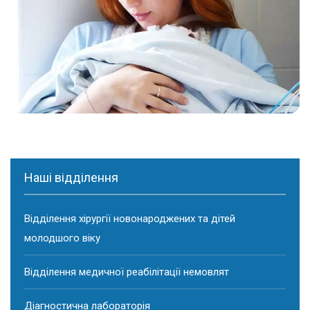
Наші відділення
Відділення хірургії новонароджених та дітей
молодшого віку
Відділення медичної реабілітації немовлят
Діагностична лабораторія