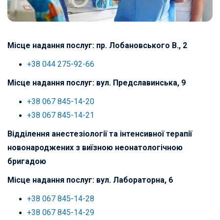
Місце надання послуг: пр. Лобановського В., 2
+38 044 275-92-66
Місце надання послуг: вул. Предславинська, 9
+38 067 845-14-20
+38 067 845-14-21
Відділення анестезіології та інтенсивної терапії
новонароджених з виїзною неонатологічною
бригадою
Місце надання послуг: вул. Лабораторна, 6
+38 067 845-14-28
+38 067 845-14-29