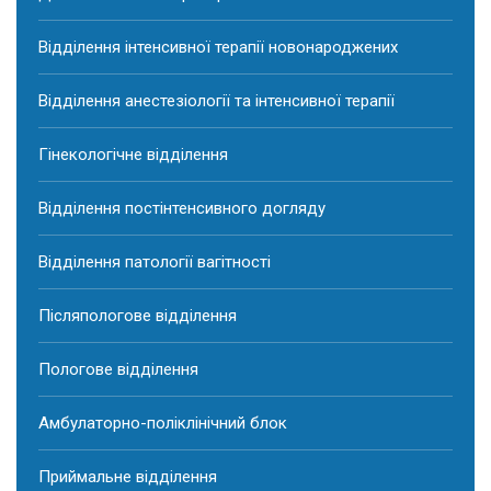
Відділення інтенсивної терапії новонароджених
Відділення анестезіології та інтенсивної терапії
Гінекологічне відділення
Відділення постінтенсивного догляду
Відділення патології вагітності
Післяпологове відділення
Пологове відділення
Амбулаторно-поліклінічний блок
Приймальне відділення