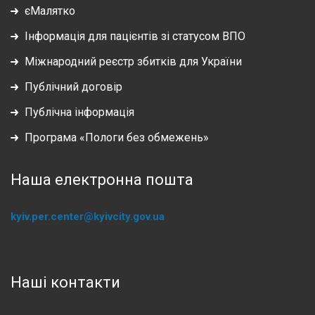
єМалятко
Інформація для пацієнтів зі статусом ВПО
Міжнародний реєстр збитків для України
Публічний договір
Публічна інформація
Програма «Пологи без обмежень»
Наша електронна пошта
kyiv.per.center@kyivcity.gov.ua
Наші контакти