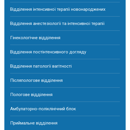
Відділення інтенсивної терапії новонароджених
Відділення анестезіології та інтенсивної терапії
Гінекологічне відділення
Відділення постінтенсивного догляду
Відділення патології вагітності
Післяпологове відділення
Пологове відділення
Амбулаторно-поліклінічний блок
Приймальне відділення