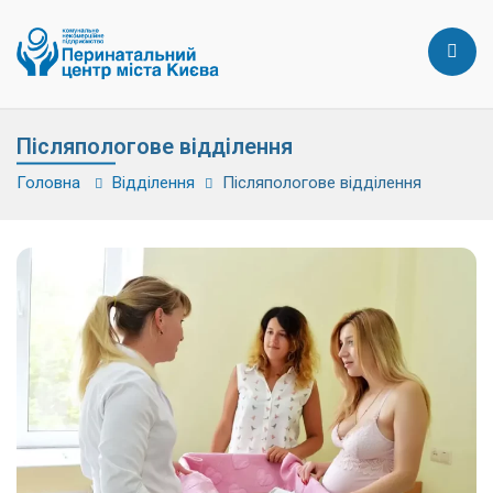
Післяпологове відділення
Головна
Відділення
Післяпологове відділення