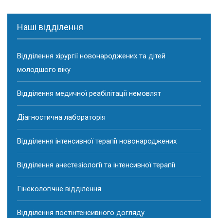
Наші відділення
Відділення хірургії новонароджених та дітей
молодшого віку
Відділення медичної реабілітації немовлят
Діагностична лабораторія
Відділення інтенсивної терапії новонароджених
Відділення анестезіології та інтенсивної терапії
Гінекологічне відділення
Відділення постінтенсивного догляду