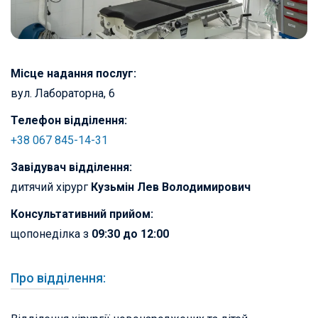
Місце надання послуг:
вул. Лабораторна, 6
Телефон відділення:
+38 067 845-14-31
Завідувач відділення:
дитячий хірург
Кузьмін Лев Володимирович
Консультативний прийом:
щопонеділка з
09:30 до 12:00
Про відділення: