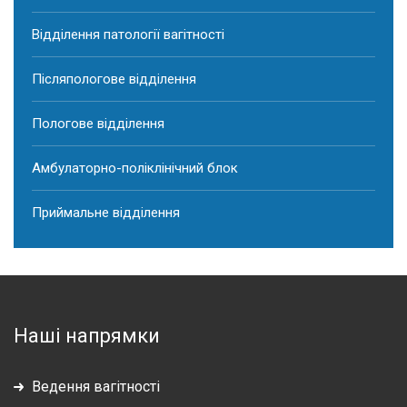
Відділення патології вагітності
Післяпологове відділення
Пологове відділення
Амбулаторно-поліклінічний блок
Приймальне відділення
Наші напрямки
Ведення вагітності