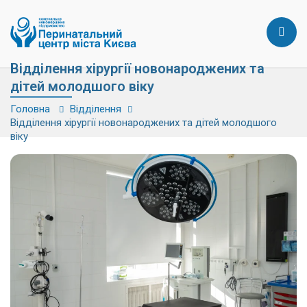
Відділення хірургії новонароджених та
дітей молодшого віку
Головна
Відділення
Відділення хірургії новонароджених та дітей молодшого
віку