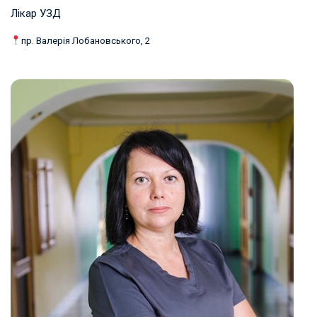
Лікар УЗД
пр. Валерія Лобановського, 2