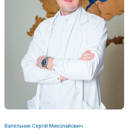
Вапельник Сергій Миколайович