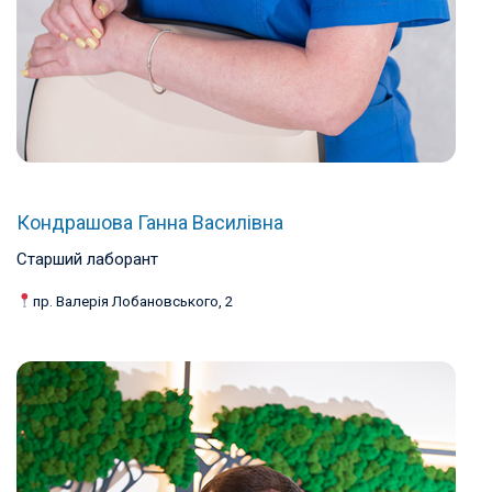
Кондрашова Ганна Василівна
Старший лаборант
пр. Валерія Лобановського, 2