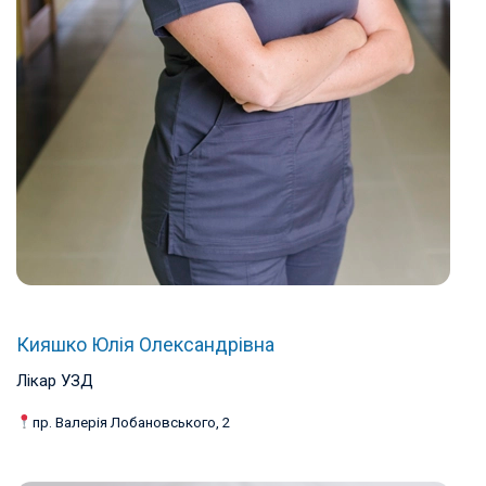
Кияшко Юлія Олександрівна
Лікар УЗД
пр. Валерія Лобановського, 2