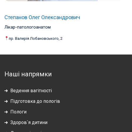
Степанов Олег Олександрович
Лікар-патологоанатом
пр. Валерія Лобановського, 2
Наші напрямки
Ведення вагітності
Підготовка до пологів
Пологи
Здоров`я дитини