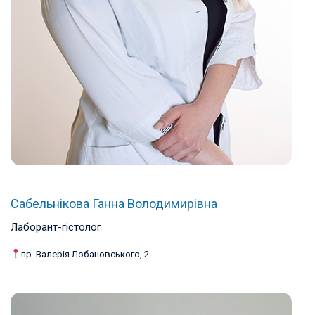
Сабельнікова Ганна Володимирівна
Лаборант-гістолог
пр. Валерія Лобановського, 2