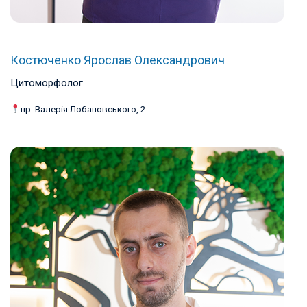
Костюченко Ярослав Олександрович
Цитоморфолог
пр. Валерія Лобановського, 2