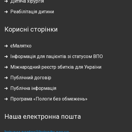
Дитяча хірургія
Реабілітація дитини
Корисні сторінки
єМалятко
Інформація для пацієнтів зі статусом ВПО
Міжнародний реєстр збитків для України
Публічний договір
Публічна інформація
Програма «Пологи без обмежень»
Наша електронна пошта