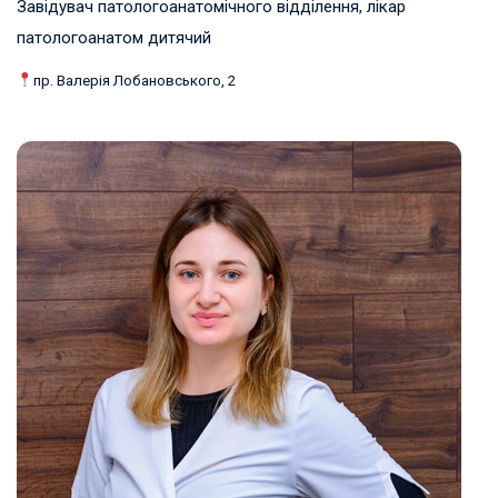
Завідувач патологоанатомічного відділення, лікар
патологоанатом дитячий
пр. Валерія Лобановського, 2