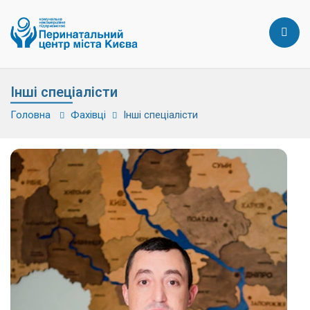
Інші спеціалісти
Головна
Фахівці
Інші спеціалісти