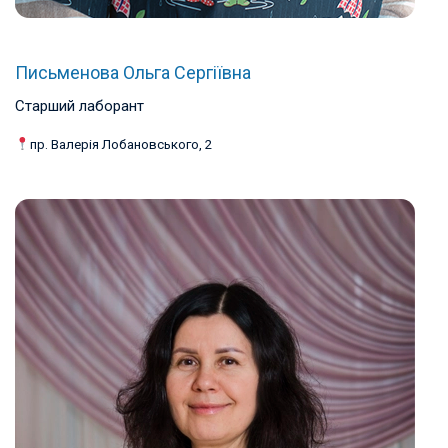
Письменова Ольга Сергіївна
Старший лаборант
пр. Валерія Лобановського, 2