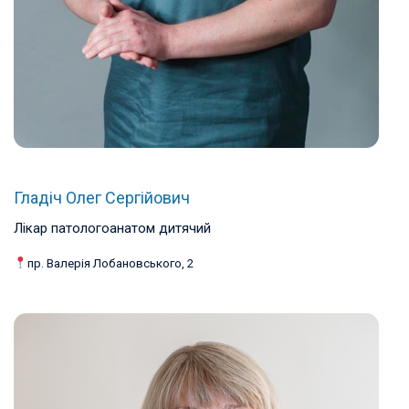
Гладіч Олег Сергійович
Лікар патологоанатом дитячий
пр. Валерія Лобановського, 2