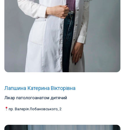
Лапшина Катерина Вікторівна
Лікар патологоанатом дитячий
пр. Валерія Лобановського, 2