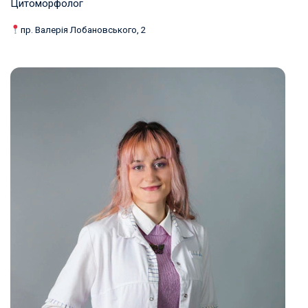
Цитоморфолог
пр. Валерія Лобановського, 2