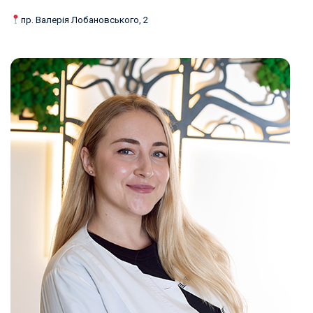
пр. Валерія Лобановського, 2