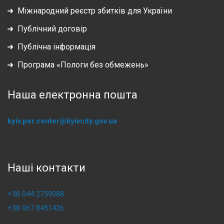
Міжнародний реєстр збитків для України
Публічний договір
Публічна інформація
Програма «Пологи без обмежень»
Наша електронна пошта
kyiv.per.center@kyivcity.gov.ua
Наші контакти
+38 044 2759088
+38 067 8451426