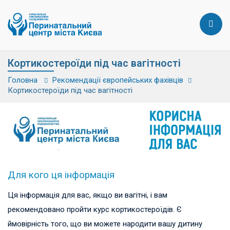
Кортикостероїди під час вагітності
Головна
Рекомендації європейських фахівців
Кортикостероїди під час вагітності
Для кого ця інформація
Ця інформація для вас, якщо ви вагітні, і вам
рекомендовано пройти курс кортикостероїдів. Є
ймовірність того, що ви можете народити вашу дитину